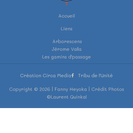
Accueil
Liens
Arborescens
Jérome Valla
Les gamins d'passage
Création Circa Media
Tribu de l'Unité
Copyright © 2026 | Fanny Heyoka | Crédit Photos
©Laurent Quinkal