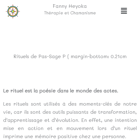
Aller
Fanny Heyoka
Menu
au
Thérapie et Chamanisme
contenu
Rituels de Pas-Sage P { margin-bottom: 0.21cm
Le rituel est la poésie dans le monde des actes.
Les rituels sont utilisés à des moments-clés de notre
vie, car ils sont des outils puissants de transformation,
d’apprentissage et d’évolution. En effet, une intention
mise en action et en mouvement lors d’un rituel
imprime une mémoire positive chez une personne.