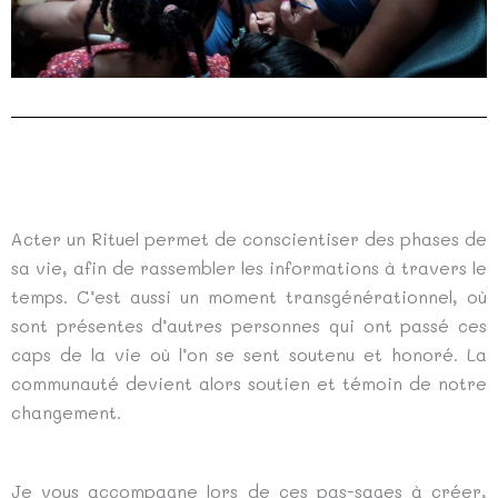
Acter un Rituel permet de conscientiser des phases de
sa vie, afin de rassembler les informations à travers le
temps. C’est aussi un moment transgénérationnel, où
sont présentes d’autres personnes qui ont passé ces
caps de la vie où l’on se sent soutenu et honoré. La
communauté devient alors soutien et témoin de notre
changement.
Je vous accompagne lors de ces pas-sages à créer,