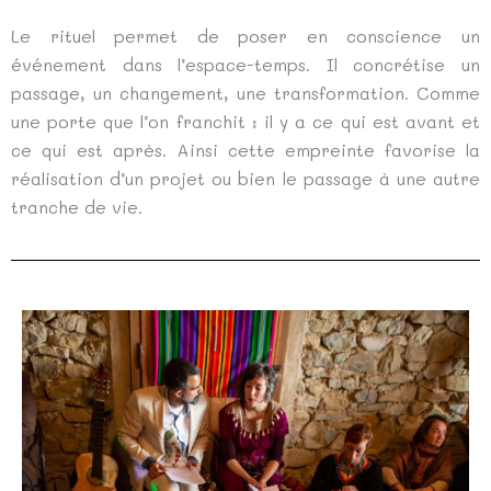
Le rituel permet de poser en conscience un
événement dans l’espace-temps. Il concrétise un
passage, un changement, une transformation. Comme
une porte que l’on franchit : il y a ce qui est avant et
ce qui est après. Ainsi cette empreinte favorise la
réalisation d’un projet ou bien le passage à une autre
tranche de vie.