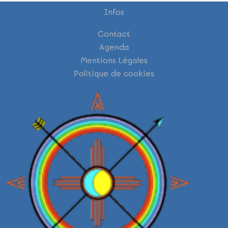
Infos
Contact
Agenda
Mentions Légales
Politique de cookies