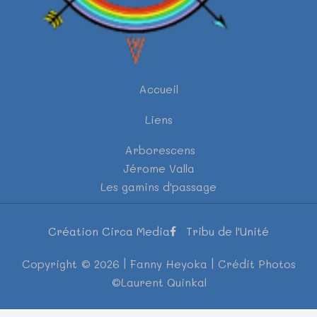
Accueil
Liens
Arborescens
Jérome Valla
Les gamins d'passage
Création Circa Media
Tribu de l'Unité
Copyright © 2026 | Fanny Heyoka | Crédit Photos
©Laurent Quinkal