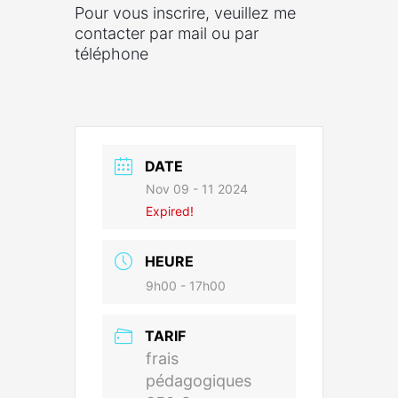
Pour vous inscrire, veuillez me
contacter par mail ou par
téléphone
DATE
Nov 09 - 11 2024
Expired!
HEURE
9h00 - 17h00
TARIF
frais
pédagogiques