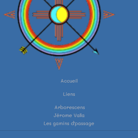
Accueil
Liens
Arborescens
Jérome Valla
Les gamins d'passage