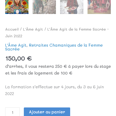
Accueil
/
L'Âme Agit
/ L’Âme Agit de la Femme Sacrée -
Juin 2022
L'Âme Agit
,
Retraites Chamaniques de la Femme
Sacrée
150,00
€
d’arrhes, il vous restera 250 € à payer lors du stage
et les frais de logement de 100 €
La formation s’effectue sur 4 jours, du 3 au 6 juin
2022
Ajouter au panier