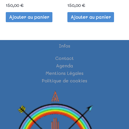
150,00
€
150,00
€
Ajouter au panier
Ajouter au panier
Infos
Contact
Agenda
Mentions Légales
Politique de cookies