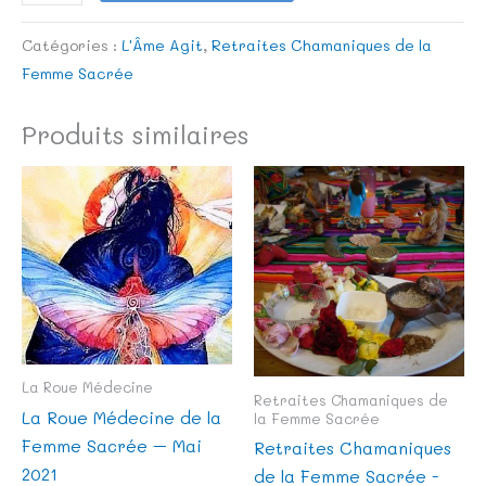
Catégories :
L'Âme Agit
,
Retraites Chamaniques de la
Femme Sacrée
Produits similaires
La Roue Médecine
Retraites Chamaniques de
La Roue Médecine de la
la Femme Sacrée
Femme Sacrée – Mai
Retraites Chamaniques
2021
de la Femme Sacrée -