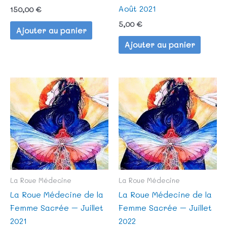
Août 2021
150,00
€
5,00
€
Ajouter au panier
Ajouter au panier
La Roue Médecine
La Roue Médecine
La Roue Médecine de la
La Roue Médecine de la
Femme Sacrée – Juillet
Femme Sacrée – Juillet
2021
2022