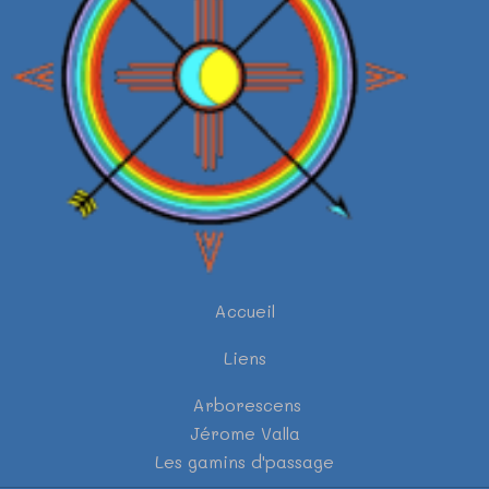
Accueil
Liens
Arborescens
Jérome Valla
Les gamins d'passage