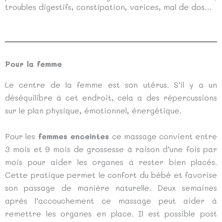
troubles digestifs, constipation, varices, mal de dos…
Pour la femme
Le centre de la femme est son utérus. S’il y a un
déséquilibre à cet endroit, cela a des répercussions
sur le plan physique, émotionnel, énergétique.
Pour les
femmes enceintes
ce massage convient entre
3 mois et 9 mois de grossesse à raison d’une fois par
mois pour aider les organes à rester bien placés.
Cette pratique permet le confort du bébé et favorise
son passage de manière naturelle. Deux semaines
après l’accouchement ce massage peut aider à
remettre les organes en place. Il est possible post