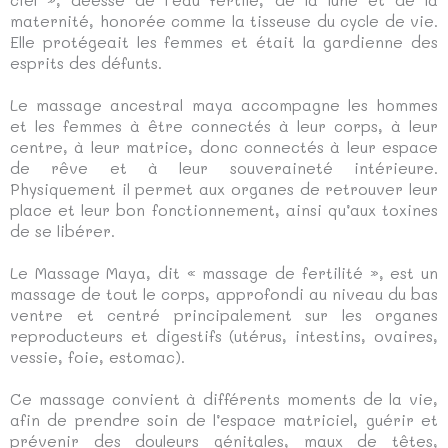
maternité, honorée comme la tisseuse du cycle de vie.
Elle protégeait les femmes et était la gardienne des
esprits des défunts.
Le massage ancestral maya accompagne les hommes
et les femmes à être connectés à leur corps, à leur
centre, à leur matrice, donc connectés à leur espace
de rêve et à leur souveraineté intérieure.
Physiquement il permet aux organes de retrouver leur
place et leur bon fonctionnement, ainsi qu’aux toxines
de se libérer.
Le Massage Maya, dit « massage de fertilité », est un
massage de tout le corps, approfondi au niveau du bas
ventre et centré principalement sur les organes
reproducteurs et digestifs (utérus, intestins, ovaires,
vessie, foie, estomac).
Ce massage convient à différents moments de la vie,
afin de prendre soin de l’espace matriciel, guérir et
prévenir des douleurs génitales, maux de têtes,