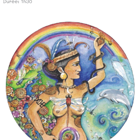
Durée: 1h30