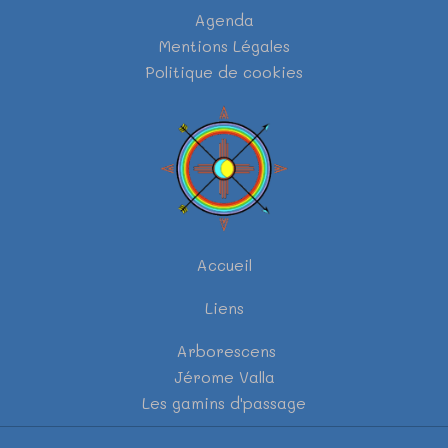
Agenda
Mentions Légales
Politique de cookies
Accueil
Liens
Arborescens
Jérome Valla
Les gamins d'passage