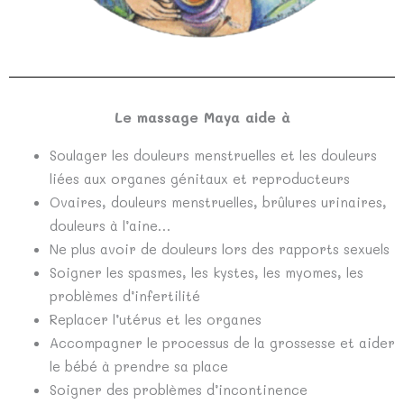
Le massage Maya aide à
Soulager les douleurs menstruelles et les douleurs
liées aux organes génitaux et reproducteurs
Ovaires, douleurs menstruelles, brûlures urinaires,
douleurs à l’aine…
Ne plus avoir de douleurs lors des rapports sexuels
Soigner les spasmes, les kystes, les myomes, les
problèmes d’infertilité
Replacer l’utérus et les organes
Accompagner le processus de la grossesse et aider
le bébé à prendre sa place
Soigner des problèmes d’incontinence