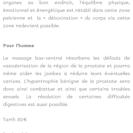
organes au bon endroit, l’équilibre physique,
émotionnel et énergétique est rétabli dans cette zone
pelvienne et la « détoxination » du corps via cette
zone redevient possible.
Pour l'homme
Le massage bas-ventral résorbera les défauts de
vascularisation de la région de la prostate et pourra
même aider les jambes à réduire leurs éventuelles
varices. L’hypertrophie bénigne de la prostate sera
donc ainsi combattue et ainsi que certains troubles
sexuels. La résolution de certaines difficultés
digestives est aussi possible.
Tarif: 80€