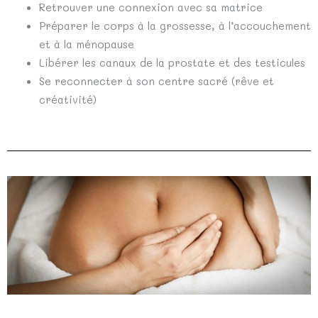
Retrouver une connexion avec sa matrice
Préparer le corps à la grossesse, à l’accouchement
et à la ménopause
Libérer les canaux de la prostate et des testicules
Se reconnecter à son centre sacré (rêve et
créativité)